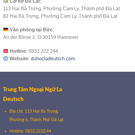
Cơ sở Đà Lạt:
113 Hai Bà Trưng, Phường Cam Ly, Thành phố Đà Lạt
82 Hai Bà Trưng, Phường Cam Ly, Thành phố Đà Lạt
Văn phòng tại Đức:
An der Börse 2, D-30159 Hannover
Hotline:
0833 222 244
Website:
duhocladeutsch.com
Trung Tâm Ngoại Ngữ La
Deutsch
Địa chỉ: 113 Hai Bà Trưng,
Phường 6, Thành Phố Đà Lạt
Hotline: 0833.2222.44