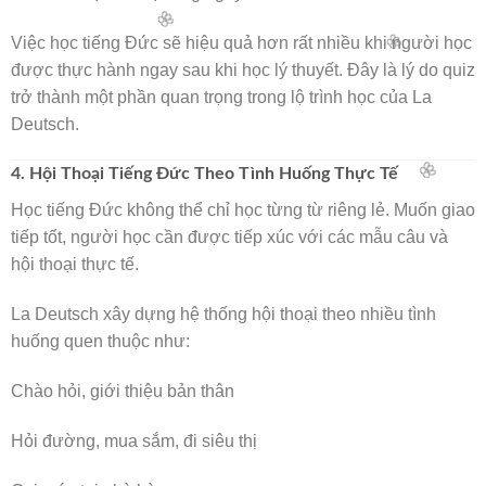
Việc học tiếng Đức sẽ hiệu quả hơn rất nhiều khi người học
được thực hành ngay sau khi học lý thuyết. Đây là lý do quiz
trở thành một phần quan trọng trong lộ trình học của La
Deutsch.
4. Hội Thoại Tiếng Đức Theo Tình Huống Thực Tế
Học tiếng Đức không thể chỉ học từng từ riêng lẻ. Muốn giao
tiếp tốt, người học cần được tiếp xúc với các mẫu câu và
hội thoại thực tế.
La Deutsch xây dựng hệ thống hội thoại theo nhiều tình
huống quen thuộc như:
Chào hỏi, giới thiệu bản thân
Hỏi đường, mua sắm, đi siêu thị