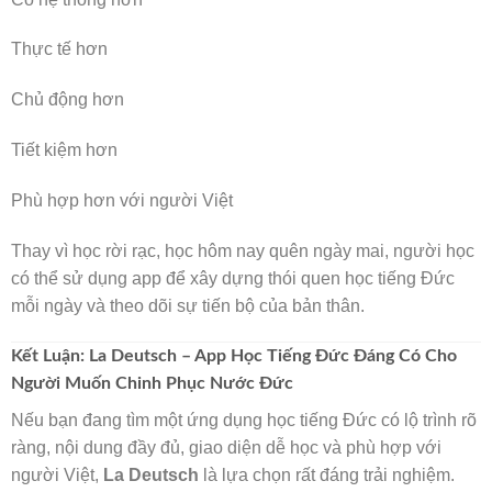
Thực tế hơn
Chủ động hơn
Tiết kiệm hơn
Phù hợp hơn với người Việt
Thay vì học rời rạc, học hôm nay quên ngày mai, người học
có thể sử dụng app để xây dựng thói quen học tiếng Đức
mỗi ngày và theo dõi sự tiến bộ của bản thân.
Kết Luận: La Deutsch – App Học Tiếng Đức Đáng Có Cho
Người Muốn Chinh Phục Nước Đức
Nếu bạn đang tìm một ứng dụng học tiếng Đức có lộ trình rõ
ràng, nội dung đầy đủ, giao diện dễ học và phù hợp với
người Việt,
La Deutsch
là lựa chọn rất đáng trải nghiệm.