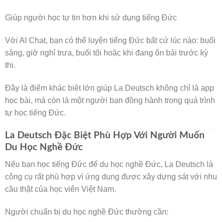
Giúp người học tự tin hơn khi sử dụng tiếng Đức
🌸
Với AI Chat, bạn có thể luyện tiếng Đức bất cứ lúc nào: buổi
sáng, giờ nghỉ trưa, buổi tối hoặc khi đang ôn bài trước kỳ
thi.
Đây là điểm khác biệt lớn giúp La Deutsch không chỉ là app
học bài, mà còn là một người bạn đồng hành trong quá trình
tự học tiếng Đức.
La Deutsch Đặc Biệt Phù Hợp Với Người Muốn
Du Học Nghề Đức
🌸
Nếu bạn học tiếng Đức để du học nghề Đức, La Deutsch là
công cụ rất phù hợp vì ứng dụng được xây dựng sát với nhu
cầu thật của học viên Việt Nam.
Người chuẩn bị du học nghề Đức thường cần: