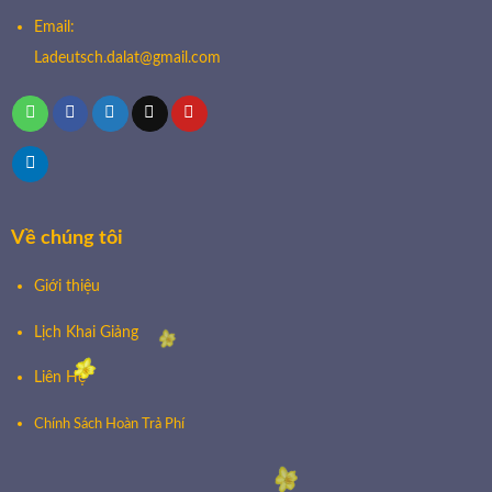
Email:
Ladeutsch.dalat@gmail.com
Về chúng tôi
Giới thiệu
Lịch Khai Giảng
Liên Hệ
Chính Sách Hoàn Trả Phí