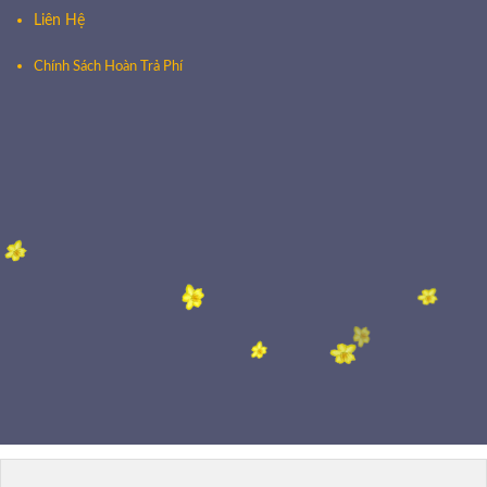
Liên Hệ
Chính Sách Hoàn Trả Phí