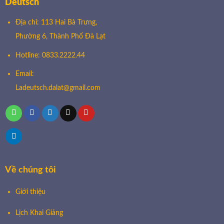
Deutsch
Địa chỉ: 113 Hai Bà Trưng,
Phường 6, Thành Phố Đà Lạt
Hotline: 0833.2222.44
Email:
Ladeutsch.dalat@gmail.com
Về chúng tôi
Giới thiệu
Lịch Khai Giảng