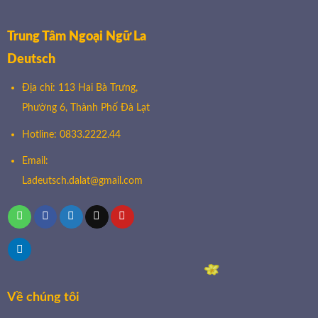
Trung Tâm Ngoại Ngữ La
Deutsch
Địa chỉ: 113 Hai Bà Trưng,
Phường 6, Thành Phố Đà Lạt
Hotline: 0833.2222.44
Email:
Ladeutsch.dalat@gmail.com
Về chúng tôi