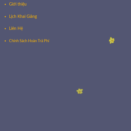
Giới thiệu
Lịch Khai Giảng
Liên Hệ
Chính Sách Hoàn Trả Phí