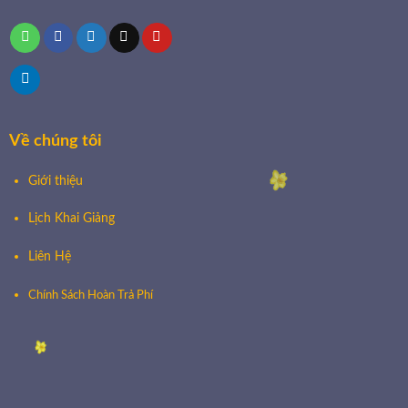
Về chúng tôi
Giới thiệu
Lịch Khai Giảng
Liên Hệ
Chính Sách Hoàn Trả Phí