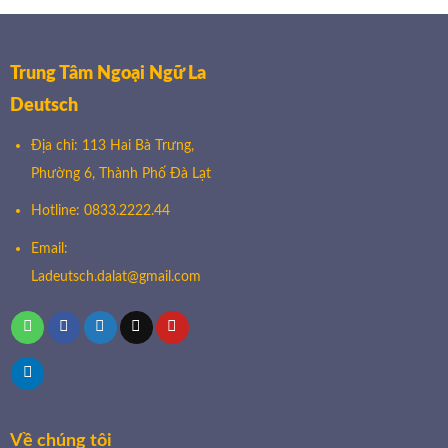
Trung Tâm Ngoại Ngữ La
Deutsch
Địa chỉ: 113 Hai Bà Trưng,
Phường 6, Thành Phố Đà Lạt
Hotline: 0833.2222.44
Email:
Ladeutsch.dalat@gmail.com
Về chúng tôi