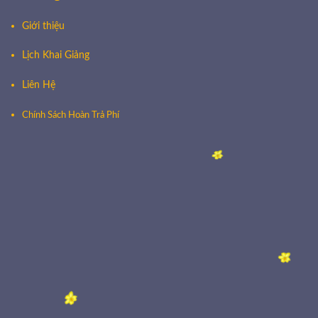
Giới thiệu
Lịch Khai Giảng
Liên Hệ
Chính Sách Hoàn Trả Phí