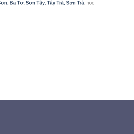
ơn, Ba Tơ, Sơn Tây, Tây Trà, Sơn Trà
, học