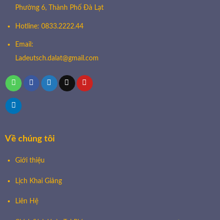
Phường 6, Thành Phố Đà Lạt
Hotline: 0833.2222.44
Email:
Ladeutsch.dalat@gmail.com
Về chúng tôi
Giới thiệu
Lịch Khai Giảng
Liên Hệ