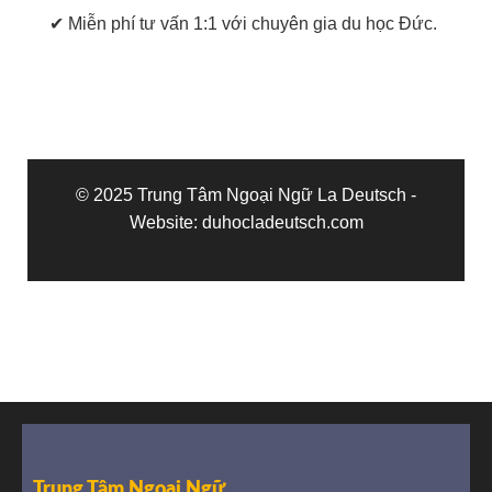
✔ Miễn phí tư vấn 1:1 với chuyên gia du học Đức.
© 2025 Trung Tâm Ngoại Ngữ La Deutsch -
Website: duhocladeutsch.com
Trung Tâm Ngoại Ngữ