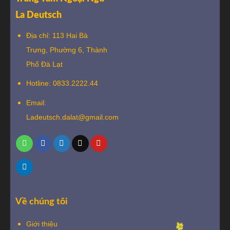
La Deutsch
Địa chỉ: 113 Hai Bà
Trưng, Phường 6, Thành
Phố Đà Lạt
Hotline: 0833.2222.44
Email:
Ladeutsch.dalat@gmail.com
Về chúng tôi
Giới thiệu