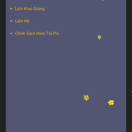
Lịch Khai Giảng
Liên Hệ
Chính Sách Hoàn Trả Phí